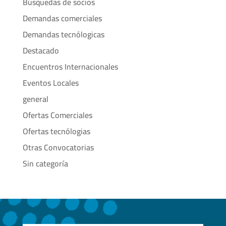
Búsquedas de socios
Demandas comerciales
Demandas tecnólogicas
Destacado
Encuentros Internacionales
Eventos Locales
general
Ofertas Comerciales
Ofertas tecnólogias
Otras Convocatorias
Sin categoría