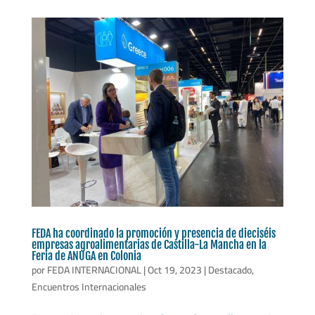
FEDA ha coordinado la promoción y presencia de dieciséis
empresas agroalimentarias de Castilla-La Mancha en la
Feria de ANUGA en Colonia
por
FEDA INTERNACIONAL
|
Oct 19, 2023
|
Destacado
,
Encuentros Internacionales