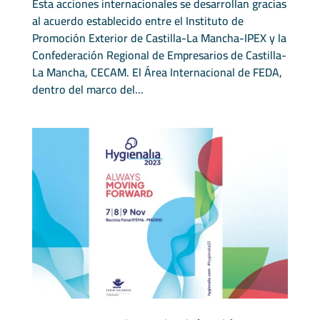
Esta acciones internacionales se desarrollan gracias
al acuerdo establecido entre el Instituto de
Promoción Exterior de Castilla-La Mancha-IPEX y la
Confederación Regional de Empresarios de Castilla-
La Mancha, CECAM. El Área Internacional de FEDA,
dentro del marco del...