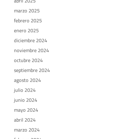
abril 2025
marzo 2025
febrero 2025
enero 2025
diciembre 2024
noviembre 2024
octubre 2024
septiembre 2024
agosto 2024
julio 2024
junio 2024
mayo 2024
abril 2024
marzo 2024