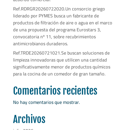
Ref.RDRGR20260722020.Un consorcio griego
liderado por PYMES busca un fabricante de
productos de filtración de aire o agua en el marco
de una propuesta del programa Eurostars 3,
convocatoria nº 11, sobre recubrimientos
antimicrobianos duraderos.
Ref.TRDE20260721021.Se buscan soluciones de
limpieza innovadoras que utilicen una cantidad
significativamente menor de productos químicos
para la cocina de un comedor de gran tamaño.
Comentarios recientes
No hay comentarios que mostrar.
Archivos