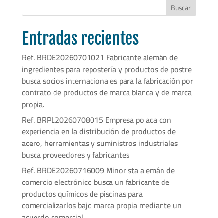
Buscar
Entradas recientes
Ref. BRDE20260701021 Fabricante alemán de
ingredientes para repostería y productos de postre
busca socios internacionales para la fabricación por
contrato de productos de marca blanca y de marca
propia.
Ref. BRPL20260708015 Empresa polaca con
experiencia en la distribución de productos de
acero, herramientas y suministros industriales
busca proveedores y fabricantes
Ref. BRDE20260716009 Minorista alemán de
comercio electrónico busca un fabricante de
productos químicos de piscinas para
comercializarlos bajo marca propia mediante un
acuerdo comercial.