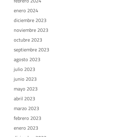
febrero 2024
enero 2024
diciembre 2023
noviembre 2023
octubre 2023
septiembre 2023
agosto 2023
julio 2023
junio 2023
mayo 2023
abril 2023
marzo 2023
febrero 2023
enero 2023