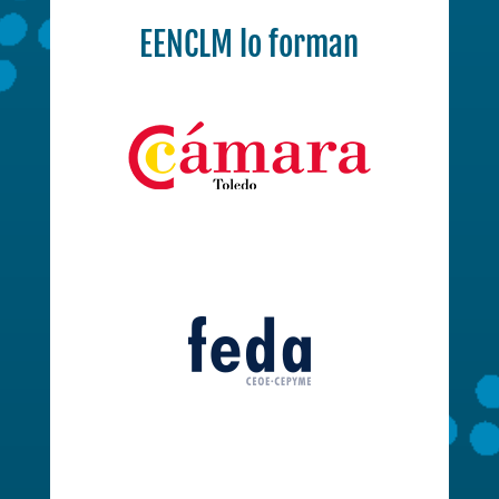
EENCLM lo forman