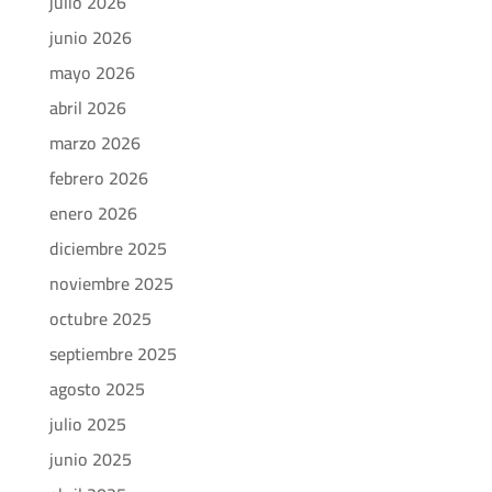
julio 2026
junio 2026
mayo 2026
abril 2026
marzo 2026
febrero 2026
enero 2026
diciembre 2025
noviembre 2025
octubre 2025
septiembre 2025
agosto 2025
julio 2025
junio 2025