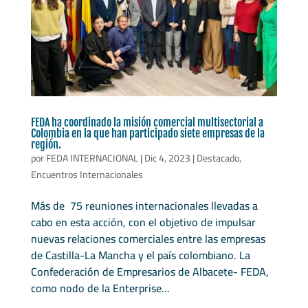
FEDA ha coordinado la misión comercial multisectorial a
Colombia en la que han participado siete empresas de la
región.
por
FEDA INTERNACIONAL
|
Dic 4, 2023
|
Destacado
,
Encuentros Internacionales
Más de 75 reuniones internacionales llevadas a
cabo en esta acción, con el objetivo de impulsar
nuevas relaciones comerciales entre las empresas
de Castilla-La Mancha y el país colombiano. La
Confederación de Empresarios de Albacete- FEDA,
como nodo de la Enterprise...