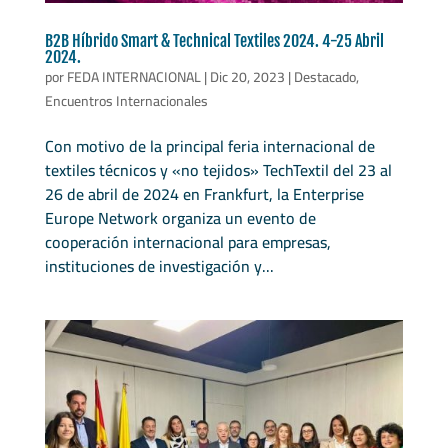
B2B Híbrido Smart & Technical Textiles 2024. 4-25 Abril
2024.
por
FEDA INTERNACIONAL
|
Dic 20, 2023
|
Destacado
,
Encuentros Internacionales
Con motivo de la principal feria internacional de
textiles técnicos y «no tejidos» TechTextil del 23 al
26 de abril de 2024 en Frankfurt, la Enterprise
Europe Network organiza un evento de
cooperación internacional para empresas,
instituciones de investigación y...