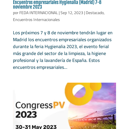
Encuentros empresariales Hygienalia (Madrid) 7-8
noviembre 2023
por
FEDA INTERNACIONAL
|
Sep 12, 2023
|
Destacado
,
Encuentros Internacionales
Los próximos 7 y 8 de noviembre tendrán lugar en
Madrid los encuentros empresariales organizados
durante la feria Hygienalia 2023, el evento ferial
más grande del sector de la limpieza, la higiene
profesional y la lavandería de España. Estos
encuentros empresariales...