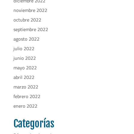
diciembre 2022
noviembre 2022
octubre 2022
septiembre 2022
agosto 2022
julio 2022
junio 2022
mayo 2022
abril 2022
marzo 2022
febrero 2022
enero 2022
Categorías