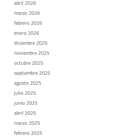
abril 2026
marzo 2026
febrero 2026
enero 2026
diciembre 2025
noviembre 2025
octubre 2025
septiembre 2025
agosto 2025
julio 2025
junio 2025
abril 2025
marzo 2025
febrero 2025