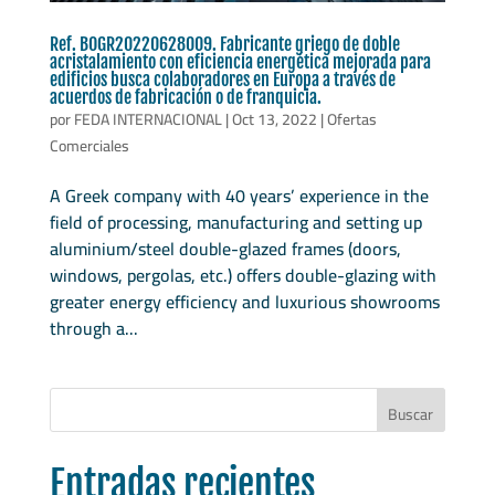
Ref. BOGR20220628009. Fabricante griego de doble
acristalamiento con eficiencia energética mejorada para
edificios busca colaboradores en Europa a través de
acuerdos de fabricación o de franquicia.
por
FEDA INTERNACIONAL
|
Oct 13, 2022
|
Ofertas
Comerciales
A Greek company with 40 years’ experience in the
field of processing, manufacturing and setting up
aluminium/steel double-glazed frames (doors,
windows, pergolas, etc.) offers double-glazing with
greater energy efficiency and luxurious showrooms
through a...
Buscar
Entradas recientes