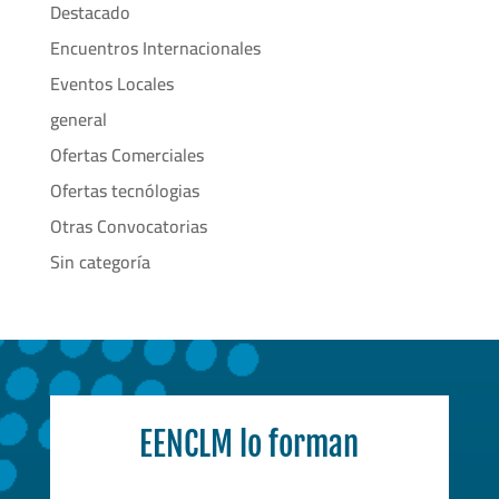
Destacado
Encuentros Internacionales
Eventos Locales
general
Ofertas Comerciales
Ofertas tecnólogias
Otras Convocatorias
Sin categoría
EENCLM lo forman