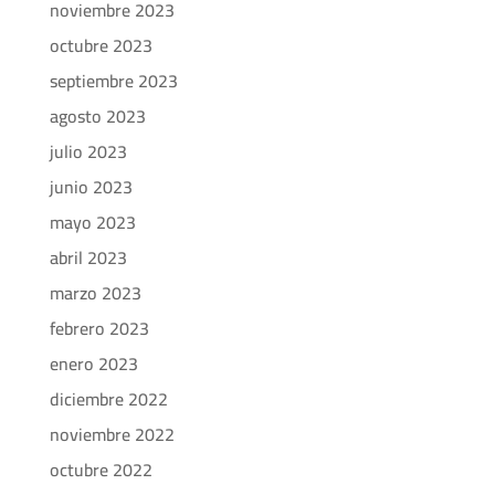
noviembre 2023
octubre 2023
septiembre 2023
agosto 2023
julio 2023
junio 2023
mayo 2023
abril 2023
marzo 2023
febrero 2023
enero 2023
diciembre 2022
noviembre 2022
octubre 2022