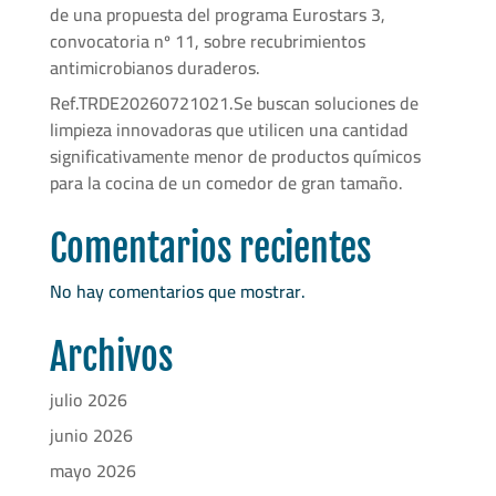
de una propuesta del programa Eurostars 3,
convocatoria nº 11, sobre recubrimientos
antimicrobianos duraderos.
Ref.TRDE20260721021.Se buscan soluciones de
limpieza innovadoras que utilicen una cantidad
significativamente menor de productos químicos
para la cocina de un comedor de gran tamaño.
Comentarios recientes
No hay comentarios que mostrar.
Archivos
julio 2026
junio 2026
mayo 2026