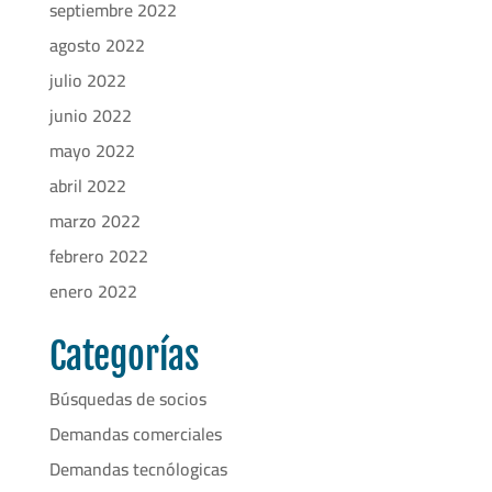
septiembre 2022
agosto 2022
julio 2022
junio 2022
mayo 2022
abril 2022
marzo 2022
febrero 2022
enero 2022
Categorías
Búsquedas de socios
Demandas comerciales
Demandas tecnólogicas