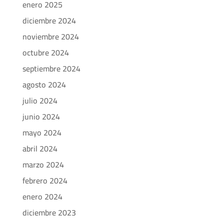
enero 2025
diciembre 2024
noviembre 2024
octubre 2024
septiembre 2024
agosto 2024
julio 2024
junio 2024
mayo 2024
abril 2024
marzo 2024
febrero 2024
enero 2024
diciembre 2023