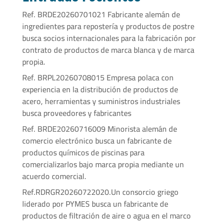
Ref. BRDE20260701021 Fabricante alemán de
ingredientes para repostería y productos de postre
busca socios internacionales para la fabricación por
contrato de productos de marca blanca y de marca
propia.
Ref. BRPL20260708015 Empresa polaca con
experiencia en la distribución de productos de
acero, herramientas y suministros industriales
busca proveedores y fabricantes
Ref. BRDE20260716009 Minorista alemán de
comercio electrónico busca un fabricante de
productos químicos de piscinas para
comercializarlos bajo marca propia mediante un
acuerdo comercial.
Ref.RDRGR20260722020.Un consorcio griego
liderado por PYMES busca un fabricante de
productos de filtración de aire o agua en el marco