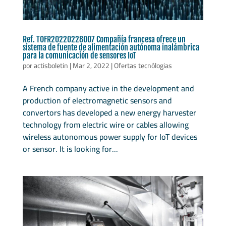
Ref. TOFR20220228007 Compañía francesa ofrece un
sistema de fuente de alimentación autónoma inalámbrica
para la comunicación de sensores IoT
por
actisboletin
|
Mar 2, 2022
|
Ofertas tecnólogias
A French company active in the development and
production of electromagnetic sensors and
convertors has developed a new energy harvester
technology from electric wire or cables allowing
wireless autonomous power supply for IoT devices
or sensor. It is looking for...