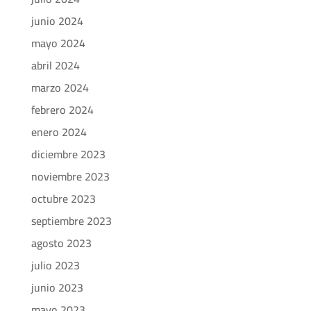
junio 2024
mayo 2024
abril 2024
marzo 2024
febrero 2024
enero 2024
diciembre 2023
noviembre 2023
octubre 2023
septiembre 2023
agosto 2023
julio 2023
junio 2023
mayo 2023