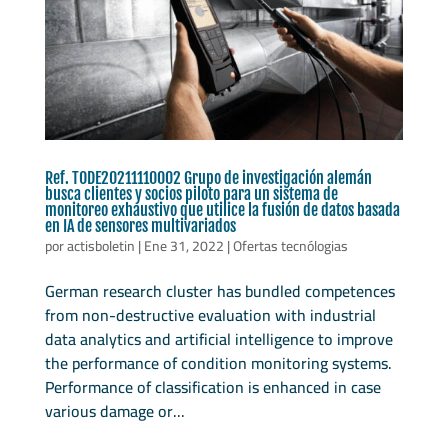
Ref. TODE20211110002 Grupo de investigación alemán
busca clientes y socios piloto para un sistema de
monitoreo exhaustivo que utilice la fusión de datos basada
en IA de sensores multivariados
por
actisboletin
|
Ene 31, 2022
|
Ofertas tecnólogias
German research cluster has bundled competences
from non-destructive evaluation with industrial
data analytics and artificial intelligence to improve
the performance of condition monitoring systems.
Performance of classification is enhanced in case
various damage or...