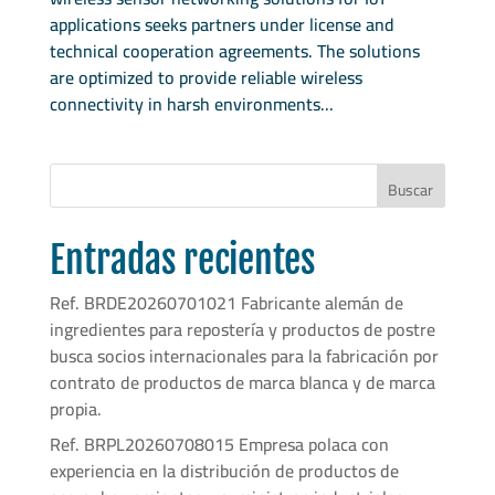
applications seeks partners under license and
technical cooperation agreements. The solutions
are optimized to provide reliable wireless
connectivity in harsh environments...
Buscar
Entradas recientes
Ref. BRDE20260701021 Fabricante alemán de
ingredientes para repostería y productos de postre
busca socios internacionales para la fabricación por
contrato de productos de marca blanca y de marca
propia.
Ref. BRPL20260708015 Empresa polaca con
experiencia en la distribución de productos de