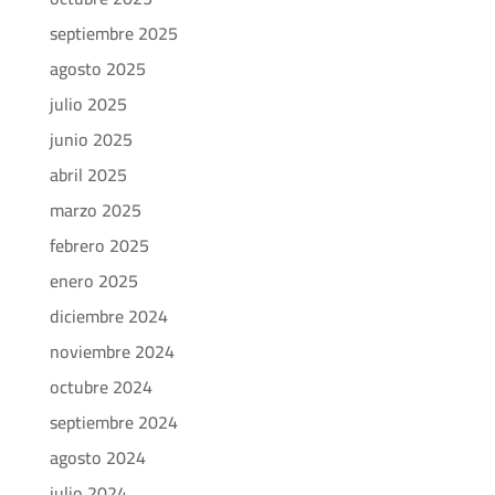
septiembre 2025
agosto 2025
julio 2025
junio 2025
abril 2025
marzo 2025
febrero 2025
enero 2025
diciembre 2024
noviembre 2024
octubre 2024
septiembre 2024
agosto 2024
julio 2024