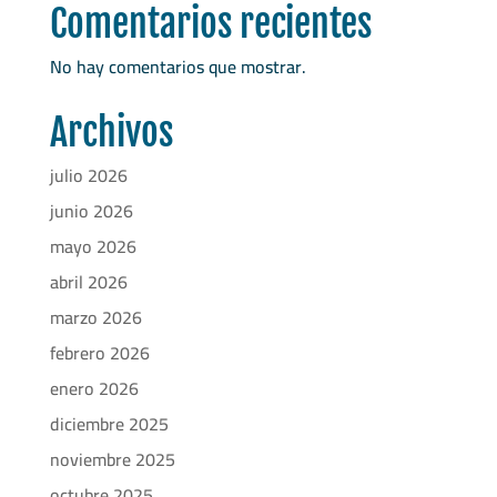
Comentarios recientes
No hay comentarios que mostrar.
Archivos
julio 2026
junio 2026
mayo 2026
abril 2026
marzo 2026
febrero 2026
enero 2026
diciembre 2025
noviembre 2025
octubre 2025