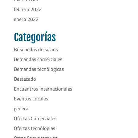
febrero 2022
enero 2022
Categorías
Búsquedas de socios
Demandas comerciales
Demandas tecnólogicas
Destacado
Encuentros Internacionales
Eventos Locales
general
Ofertas Comerciales
Ofertas tecnólogias