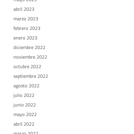
abril 2023
marzo 2023
febrero 2023
enero 2023
diciembre 2022
noviembre 2022
octubre 2022
septiembre 2022
agosto 2022
julio 2022
junio 2022
mayo 2022
abril 2022
marzo 2022