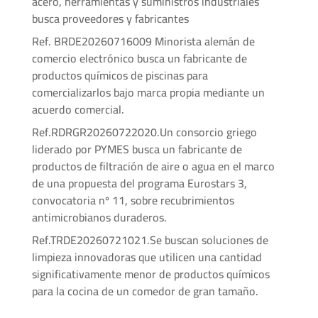
acero, herramientas y suministros industriales
busca proveedores y fabricantes
Ref. BRDE20260716009 Minorista alemán de
comercio electrónico busca un fabricante de
productos químicos de piscinas para
comercializarlos bajo marca propia mediante un
acuerdo comercial.
Ref.RDRGR20260722020.Un consorcio griego
liderado por PYMES busca un fabricante de
productos de filtración de aire o agua en el marco
de una propuesta del programa Eurostars 3,
convocatoria nº 11, sobre recubrimientos
antimicrobianos duraderos.
Ref.TRDE20260721021.Se buscan soluciones de
limpieza innovadoras que utilicen una cantidad
significativamente menor de productos químicos
para la cocina de un comedor de gran tamaño.