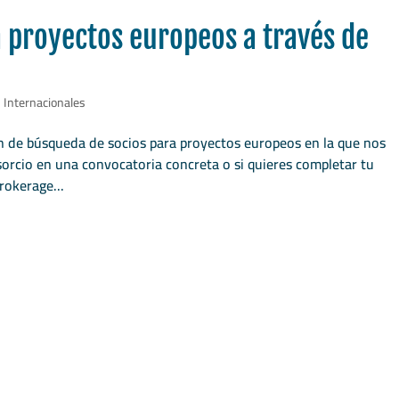
 proyectos europeos a través de
 Internacionales
n de búsqueda de socios para proyectos europeos en la que nos
sorcio en una convocatoria concreta o si quieres completar tu
rokerage...