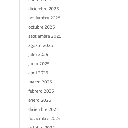
diciembre 2025
noviembre 2025
octubre 2025
septiembre 2025
agosto 2025
julio 2025
junio 2025
abril 2025
marzo 2025
febrero 2025
enero 2025
diciembre 2024
noviembre 2024
octubre 2024