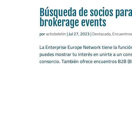
Búsqueda de socios para
brokerage events
por
actisboletin
|
Jul 27, 2023
|
Destacado
,
Encuentros
La Enterprise Europe Network tiene la funció
puedes mostrar tu interés en unirte a un con
consorcio. También ofrece encuentros B2B (B