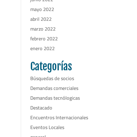
mayo 2022
abril 2022
marzo 2022
febrero 2022
enero 2022
Categorías
Búsquedas de socios
Demandas comerciales
Demandas tecnólogicas
Destacado
Encuentros Internacionales
Eventos Locales