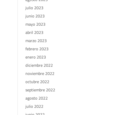
julio 2023
junio 2023
mayo 2023
abril 2023
marzo 2023
febrero 2023
enero 2023
diciembre 2022
noviembre 2022
octubre 2022
septiembre 2022
agosto 2022
julio 2022
junio 2022