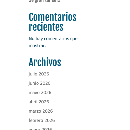
de gran tamaño.
Comentarios
recientes
No hay comentarios que
mostrar.
Archivos
julio 2026
junio 2026
mayo 2026
abril 2026
marzo 2026
febrero 2026
enero 2026