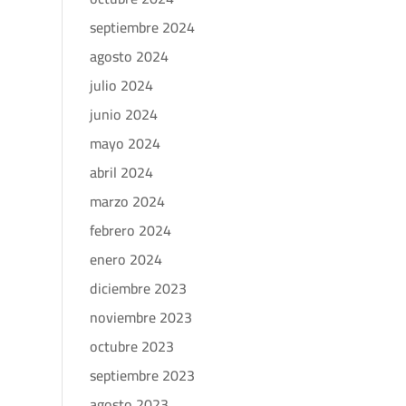
septiembre 2024
agosto 2024
julio 2024
junio 2024
mayo 2024
abril 2024
marzo 2024
febrero 2024
enero 2024
diciembre 2023
noviembre 2023
octubre 2023
septiembre 2023
agosto 2023