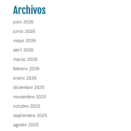
Archivos
julio 2026
junio 2026
mayo 2026
abril 2026
marzo 2026
febrero 2026
enero 2026
diciembre 2025
noviembre 2025
octubre 2025
septiembre 2025
agosto 2025