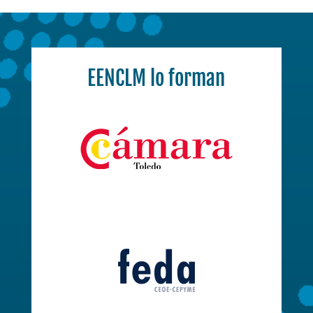
EENCLM lo forman