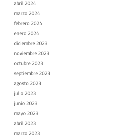
abril 2024
marzo 2024
febrero 2024
enero 2024
diciembre 2023
noviembre 2023
octubre 2023
septiembre 2023
agosto 2023
julio 2023
junio 2023
mayo 2023
abril 2023
marzo 2023