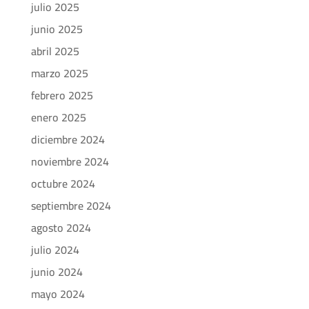
julio 2025
junio 2025
abril 2025
marzo 2025
febrero 2025
enero 2025
diciembre 2024
noviembre 2024
octubre 2024
septiembre 2024
agosto 2024
julio 2024
junio 2024
mayo 2024