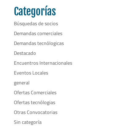
Categorías
Búsquedas de socios
Demandas comerciales
Demandas tecnólogicas
Destacado
Encuentros Internacionales
Eventos Locales
general
Ofertas Comerciales
Ofertas tecnólogias
Otras Convocatorias
Sin categoría