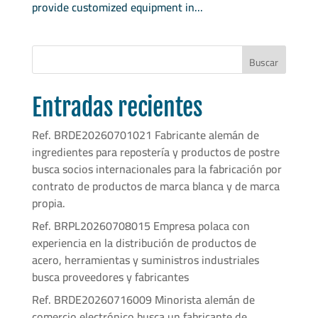
provide customized equipment in...
Buscar
Entradas recientes
Ref. BRDE20260701021 Fabricante alemán de
ingredientes para repostería y productos de postre
busca socios internacionales para la fabricación por
contrato de productos de marca blanca y de marca
propia.
Ref. BRPL20260708015 Empresa polaca con
experiencia en la distribución de productos de
acero, herramientas y suministros industriales
busca proveedores y fabricantes
Ref. BRDE20260716009 Minorista alemán de
comercio electrónico busca un fabricante de