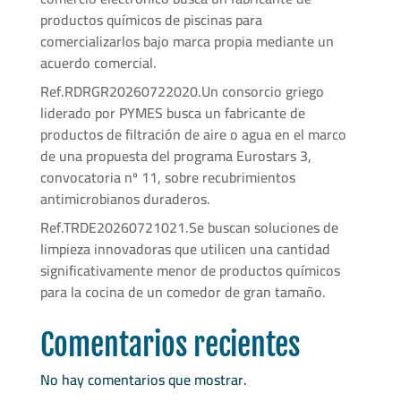
productos químicos de piscinas para
comercializarlos bajo marca propia mediante un
acuerdo comercial.
Ref.RDRGR20260722020.Un consorcio griego
liderado por PYMES busca un fabricante de
productos de filtración de aire o agua en el marco
de una propuesta del programa Eurostars 3,
convocatoria nº 11, sobre recubrimientos
antimicrobianos duraderos.
Ref.TRDE20260721021.Se buscan soluciones de
limpieza innovadoras que utilicen una cantidad
significativamente menor de productos químicos
para la cocina de un comedor de gran tamaño.
Comentarios recientes
No hay comentarios que mostrar.