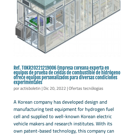
Ref. TOKR20221219006 Empresa coreana experta en
equipos de prueba de celdas de combustible de hidrógeno
ofrece equipos personalizados para diversas condiciones
experimentales
por
actisboletin
|
Dic 20, 2022
|
Ofertas tecnólogias
A Korean company has developed design and
manufacturing test equipment for hydrogen fuel
cell and supplied to well-known Korean electric
vehicle makers and research institutes. With its
own patent-based technology, this company can