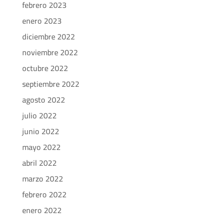
febrero 2023
enero 2023
diciembre 2022
noviembre 2022
octubre 2022
septiembre 2022
agosto 2022
julio 2022
junio 2022
mayo 2022
abril 2022
marzo 2022
febrero 2022
enero 2022