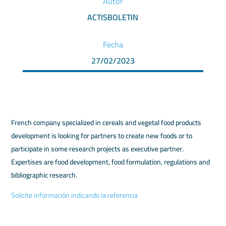
Autor
ACTISBOLETIN
Fecha
27/02/2023
French company specialized in cereals and vegetal food products
development is looking for partners to create new foods or to
participate in some research projects as executive partner.
Expertises are food development, food formulation, regulations and
bibliographic research.
Solicite información indicando la referencia