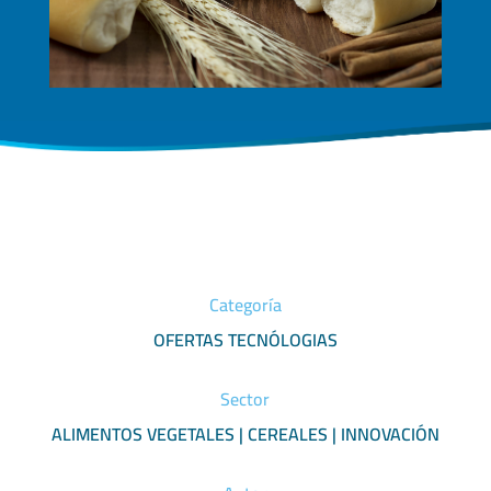
Categoría
OFERTAS TECNÓLOGIAS
Sector
ALIMENTOS VEGETALES | CEREALES | INNOVACIÓN