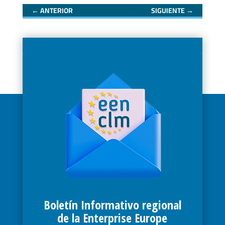
←
ANTERIOR
SIGUIENTE
→
Boletín Informativo regional
de la Enterprise Europe