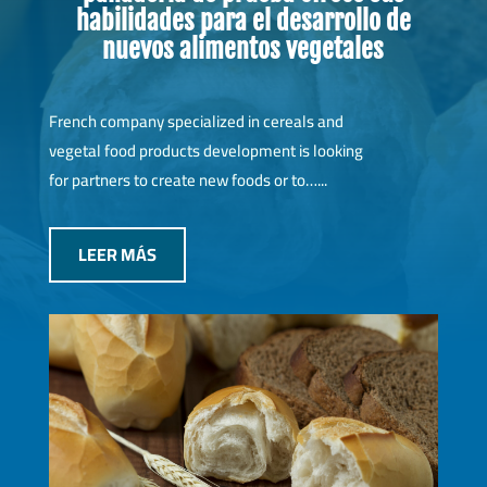
habilidades para el desarrollo de
nuevos alimentos vegetales
French company specialized in cereals and
vegetal food products development is looking
for partners to create new foods or to…...
LEER MÁS