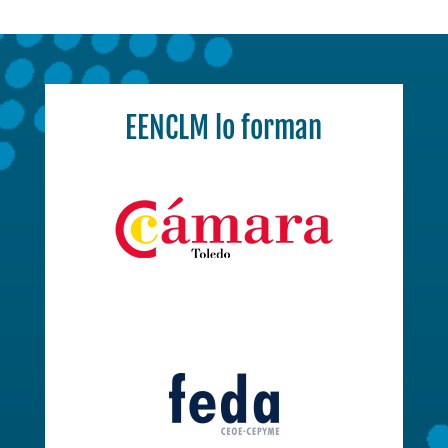
EENCLM lo forman