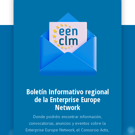
Boletín Informativo regional
de la Enterprise Europe
Network
Donde podréis encontrar información,
convocatorias, anuncios y eventos sobre la
Enterprise Europe Network, el Consorcio Actis,