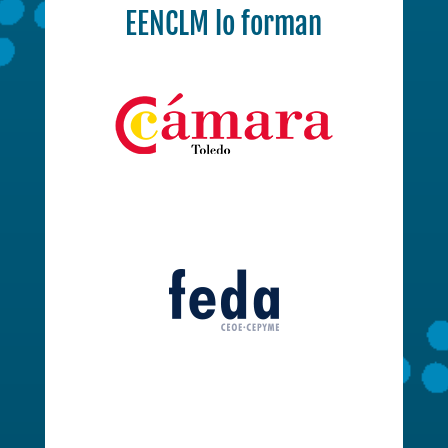
EENCLM lo forman