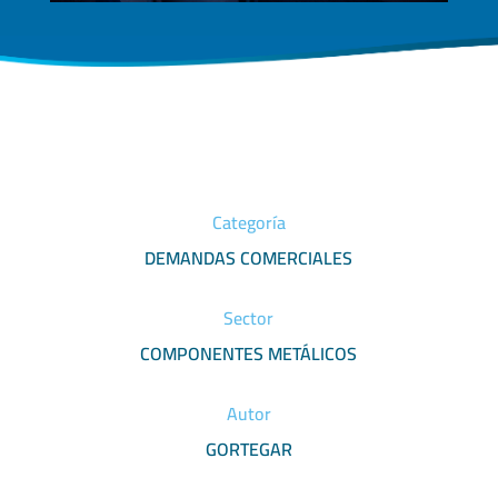
Categoría
DEMANDAS COMERCIALES
Sector
COMPONENTES METÁLICOS
Autor
GORTEGAR