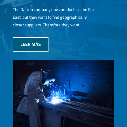
The Danish company buys products in the Far
East, but they want to find geographically
closer suppliers. Therefore they want…...
LEER MÁS