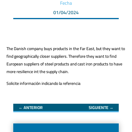
Fecha
01/04/2024
The Danish company buys products in the Far East, but they want to
find geographically closer suppliers. Therefore they want to find
European suppliers of steel products and cast iron products to have
more resilience int the supply chain.
Solicite información indicando la referencia
←
ANTERIOR
SIGUIENTE
→