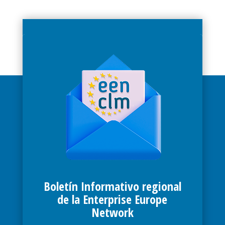
Boletín Informativo regional
de la Enterprise Europe
Network