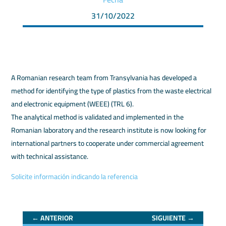
31/10/2022
A Romanian research team from Transylvania has developed a
method for identifying the type of plastics from the waste electrical
and electronic equipment (WEEE) (TRL 6).
The analytical method is validated and implemented in the
Romanian laboratory and the research institute is now looking for
international partners to cooperate under commercial agreement
with technical assistance.
Solicite información indicando la referencia
←
ANTERIOR
SIGUIENTE
→