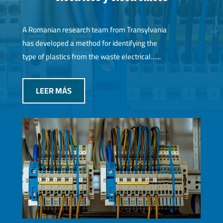
A Romanian research team from Transylvania
has developed a method for identifying the
type of plastics from the waste electrical…...
LEER MÁS