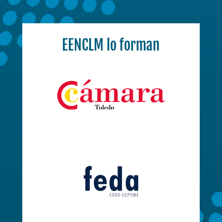
EENCLM lo forman