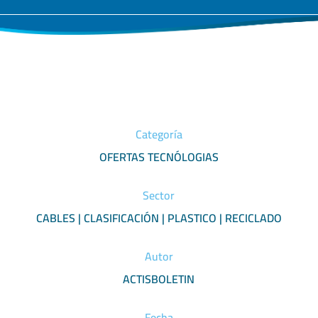
Categoría
OFERTAS TECNÓLOGIAS
Sector
CABLES | CLASIFICACIÓN | PLASTICO | RECICLADO
Autor
ACTISBOLETIN
Fecha