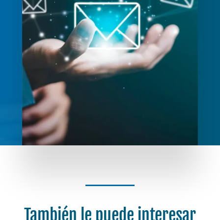
También le puede interesar