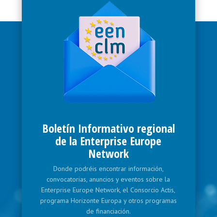
Boletín Informativo regional
de la Enterprise Europe
Network
Donde podréis encontrar información,
convocatorias, anuncios y eventos sobre la
Enterprise Europe Network, el Consorcio Actis,
programa Horizonte Europa y otros programas
de financiación.