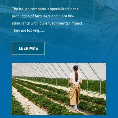
The Italian company is specialized in the
production of fertilizers and plant bio-
stimulants with low environmental impact.
They are looking…...
LEER MÁS