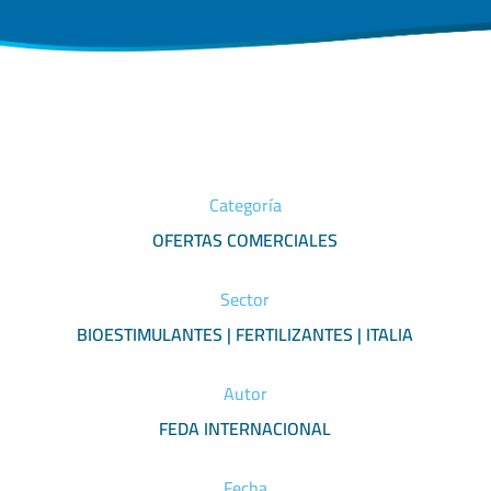
Categoría
OFERTAS COMERCIALES
Sector
BIOESTIMULANTES | FERTILIZANTES | ITALIA
Autor
FEDA INTERNACIONAL
Fecha