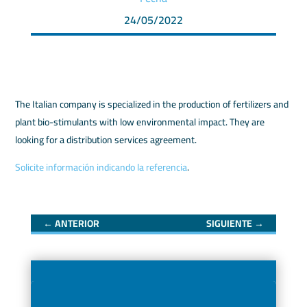
24/05/2022
The Italian company is specialized in the production of fertilizers and
plant bio-stimulants with low environmental impact. They are
looking for a distribution services agreement.
Solicite información indicando la referencia
.
←
ANTERIOR
SIGUIENTE
→