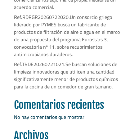
acuerdo comercial.
Ref.RDRGR20260722020.Un consorcio griego
liderado por PYMES busca un fabricante de
productos de filtración de aire o agua en el marco
de una propuesta del programa Eurostars 3,
convocatoria nº 11, sobre recubrimientos
antimicrobianos duraderos.
Ref.TRDE20260721021.Se buscan soluciones de
limpieza innovadoras que utilicen una cantidad
significativamente menor de productos químicos
para la cocina de un comedor de gran tamaño.
Comentarios recientes
No hay comentarios que mostrar.
Archivos