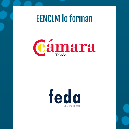
EENCLM lo forman