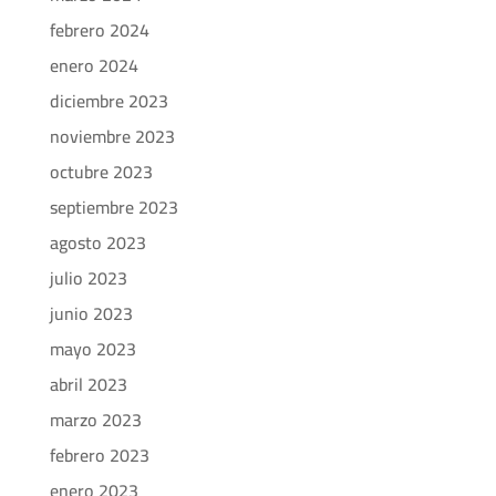
febrero 2024
enero 2024
diciembre 2023
noviembre 2023
octubre 2023
septiembre 2023
agosto 2023
julio 2023
junio 2023
mayo 2023
abril 2023
marzo 2023
febrero 2023
enero 2023