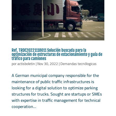
Ref. TRDE20221118011 Solución buscada para la
optimización de estructuras de estacionamiento y guía de
tráfico para camiones
por
actisboletin
|
Nov 30, 2022
|
Demandas tecnólogicas
A German municipal company responsible for the
maintenance of public traffic infrastructures is
looking for a digital solution to optimize parking
structures for trucks. Sought are startups or SMEs
with expertise in traffic management for technical
cooperation...