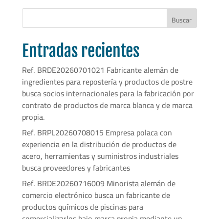
Buscar
Entradas recientes
Ref. BRDE20260701021 Fabricante alemán de
ingredientes para repostería y productos de postre
busca socios internacionales para la fabricación por
contrato de productos de marca blanca y de marca
propia.
Ref. BRPL20260708015 Empresa polaca con
experiencia en la distribución de productos de
acero, herramientas y suministros industriales
busca proveedores y fabricantes
Ref. BRDE20260716009 Minorista alemán de
comercio electrónico busca un fabricante de
productos químicos de piscinas para
comercializarlos bajo marca propia mediante un