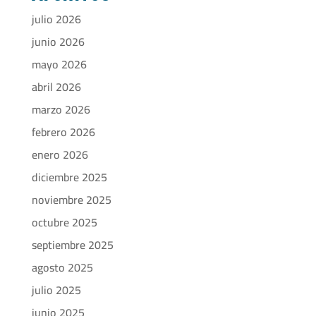
julio 2026
junio 2026
mayo 2026
abril 2026
marzo 2026
febrero 2026
enero 2026
diciembre 2025
noviembre 2025
octubre 2025
septiembre 2025
agosto 2025
julio 2025
junio 2025