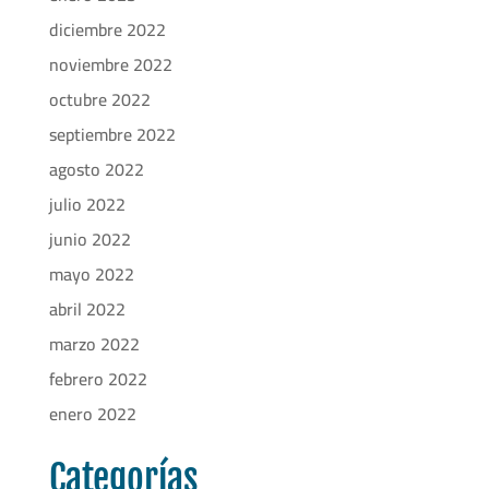
diciembre 2022
noviembre 2022
octubre 2022
septiembre 2022
agosto 2022
julio 2022
junio 2022
mayo 2022
abril 2022
marzo 2022
febrero 2022
enero 2022
Categorías