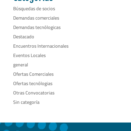
Búsquedas de socios
Demandas comerciales
Demandas tecnólogicas
Destacado
Encuentros Internacionales
Eventos Locales
general
Ofertas Comerciales
Ofertas tecnólogias
Otras Convocatorias
Sin categoría