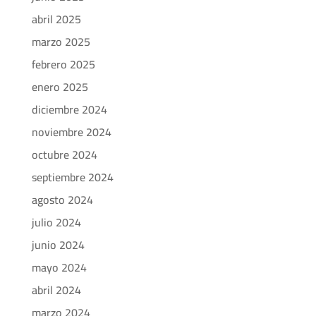
abril 2025
marzo 2025
febrero 2025
enero 2025
diciembre 2024
noviembre 2024
octubre 2024
septiembre 2024
agosto 2024
julio 2024
junio 2024
mayo 2024
abril 2024
marzo 2024