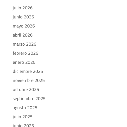
julio 2026
junio 2026
mayo 2026
abril 2026
marzo 2026
febrero 2026
enero 2026
diciembre 2025
noviembre 2025
octubre 2025
septiembre 2025
agosto 2025
julio 2025
junio 2025