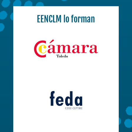
EENCLM lo forman