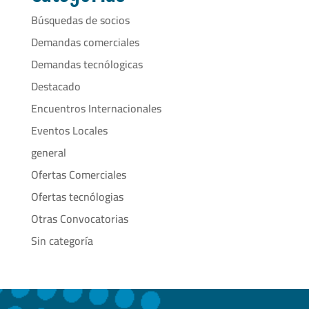
Búsquedas de socios
Demandas comerciales
Demandas tecnólogicas
Destacado
Encuentros Internacionales
Eventos Locales
general
Ofertas Comerciales
Ofertas tecnólogias
Otras Convocatorias
Sin categoría