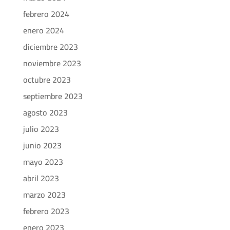
febrero 2024
enero 2024
diciembre 2023
noviembre 2023
octubre 2023
septiembre 2023
agosto 2023
julio 2023
junio 2023
mayo 2023
abril 2023
marzo 2023
febrero 2023
enero 2023