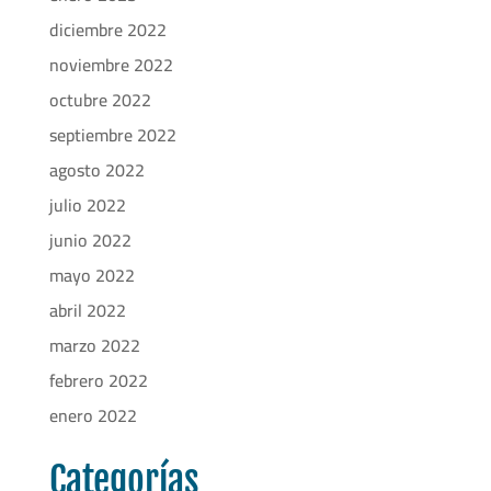
diciembre 2022
noviembre 2022
octubre 2022
septiembre 2022
agosto 2022
julio 2022
junio 2022
mayo 2022
abril 2022
marzo 2022
febrero 2022
enero 2022
Categorías