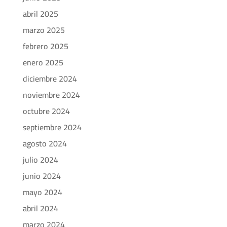
abril 2025
marzo 2025
febrero 2025
enero 2025
diciembre 2024
noviembre 2024
octubre 2024
septiembre 2024
agosto 2024
julio 2024
junio 2024
mayo 2024
abril 2024
marzo 2024