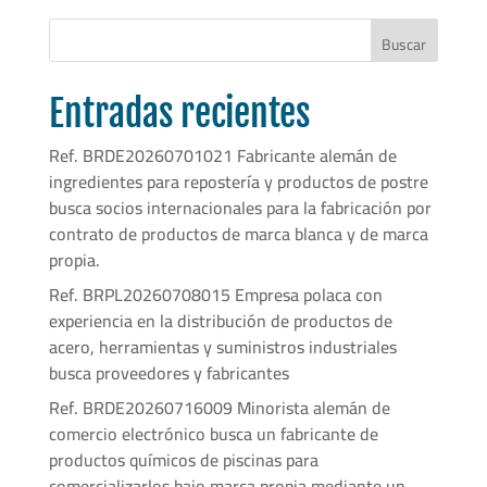
Buscar
Entradas recientes
Ref. BRDE20260701021 Fabricante alemán de
ingredientes para repostería y productos de postre
busca socios internacionales para la fabricación por
contrato de productos de marca blanca y de marca
propia.
Ref. BRPL20260708015 Empresa polaca con
experiencia en la distribución de productos de
acero, herramientas y suministros industriales
busca proveedores y fabricantes
Ref. BRDE20260716009 Minorista alemán de
comercio electrónico busca un fabricante de
productos químicos de piscinas para
comercializarlos bajo marca propia mediante un