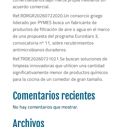
acuerdo comercial.
Ref.RDRGR20260722020.Un consorcio griego
liderado por PYMES busca un fabricante de
productos de filtración de aire o agua en el marco
de una propuesta del programa Eurostars 3,
convocatoria nº 11, sobre recubrimientos
antimicrobianos duraderos.
Ref.TRDE20260721021.Se buscan soluciones de
limpieza innovadoras que utilicen una cantidad
significativamente menor de productos químicos
para la cocina de un comedor de gran tamaño.
Comentarios recientes
No hay comentarios que mostrar.
Archivos