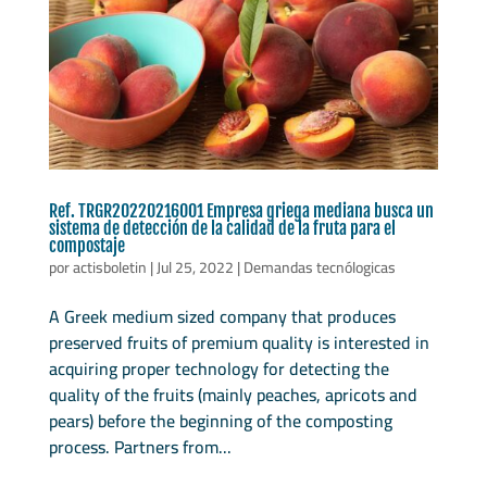
Ref. TRGR20220216001 Empresa griega mediana busca un
sistema de detección de la calidad de la fruta para el
compostaje
por
actisboletin
|
Jul 25, 2022
|
Demandas tecnólogicas
A Greek medium sized company that produces
preserved fruits of premium quality is interested in
acquiring proper technology for detecting the
quality of the fruits (mainly peaches, apricots and
pears) before the beginning of the composting
process. Partners from...